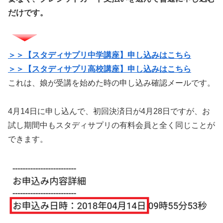
だけです。
＞＞【スタディサプリ中学講座】申し込みはこちら
＞＞【スタディサプリ高校講座】申し込みはこちら
／
これは、娘が受講を始めた時の申し込み確認メールです。
4月14日に申し込んで、初回決済日が4月28日ですが、お
試し期間中もスタディサプリの有料会員と全く同じことが
できます。