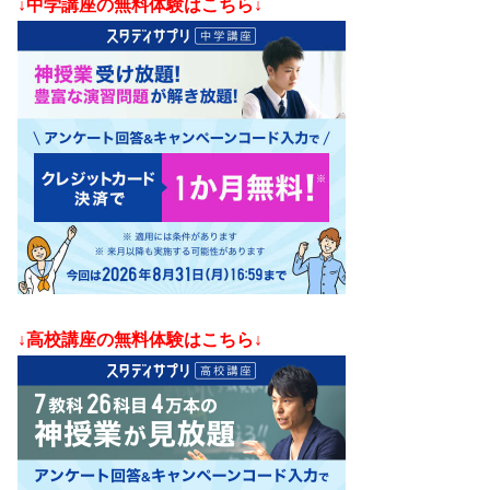
↓中学講座の無料体験はこちら↓
↓高校講座の無料体験はこちら↓