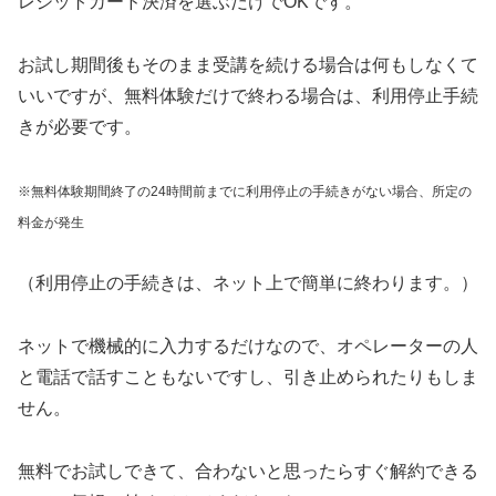
レジットカード決済を選ぶだけでOKです。
お試し期間後もそのまま受講を続ける場合は何もしなくて
いいですが、無料体験だけで終わる場合は、利用停止手続
きが必要です。
※無料体験期間終了の24時間前までに利用停止の手続きがない場合、所定の
料金が発生
（利用停止の手続きは、ネット上で簡単に終わります。）
ネットで機械的に入力するだけなので、オペレーターの人
と電話で話すこともないですし、引き止められたりもしま
せん。
無料でお試しできて、合わないと思ったらすぐ解約できる