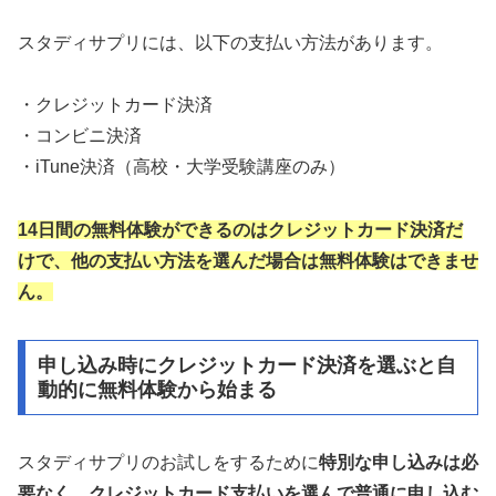
スタディサプリには、以下の支払い方法があります。
・クレジットカード決済
・コンビニ決済
・iTune決済（高校・大学受験講座のみ）
14日間の無料体験ができるのはクレジットカード決済だ
けで、他の支払い方法を選んだ場合は無料体験はできませ
ん。
申し込み時にクレジットカード決済を選ぶと自
動的に無料体験から始まる
スタディサプリのお試しをするために
特別な申し込みは必
要なく、クレジットカード支払いを選んで普通に申し込む