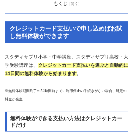
もくじ
クレジットカード支払いで申し込めばお試
し無料体験ができます
スタディサプリ小学・中学講座、スタディサプリ高校・大
学受験講座は、
クレジットカード支払いを選ぶと自動的に
14日間の無料体験から始まります
。
※無料体験期間終了の24時間前までに利用停止の手続きがない場合、所定の
料金が発生
無料体験ができる支払い方法はクレジットカー
ドだけ