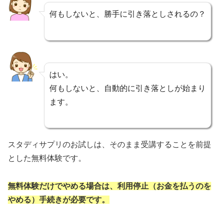
何もしないと、勝手に引き落としされるの？
はい。
何もしないと、自動的に引き落としが始まり
ます。
スタディサプリのお試しは、そのまま受講することを前提
とした無料体験です。
無料体験だけでやめる場合は、利用停止（お金を払うのを
やめる）手続きが必要です。