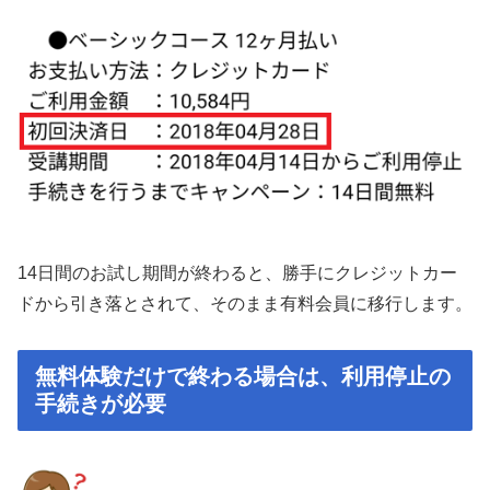
14日間のお試し期間が終わると、勝手にクレジットカー
ドから引き落とされて、そのまま有料会員に移行します。
無料体験だけで終わる場合は、利用停止の
手続きが必要