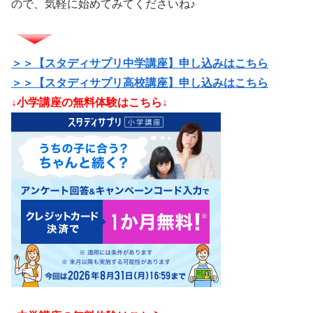
ので、気軽に始めてみてくださいね♪
＞＞【スタディサプリ中学講座】申し込みはこちら
＞＞【スタディサプリ高校講座】申し込みはこちら
／
↓小学講座の無料体験はこちら↓