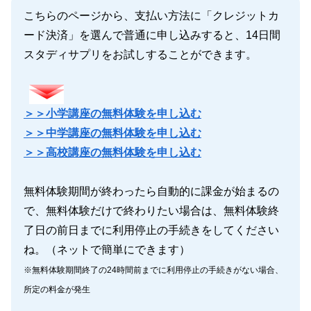
こちらのページから、支払い方法に「クレジットカ
ード決済」を選んで普通に申し込みすると、14日間
スタディサプリをお試しすることができます。
＞＞小学講座の無料体験を申し込む
＞＞中学講座の無料体験を申し込む
＞＞高校講座の無料体験を申し込む
無料体験期間が終わったら自動的に課金が始まるの
で、無料体験だけで終わりたい場合は、無料体験終
了日の前日までに利用停止の手続きをしてください
ね。（ネットで簡単にできます）
※無料体験期間終了の24時間前までに利用停止の手続きがない場合、
所定の料金が発生