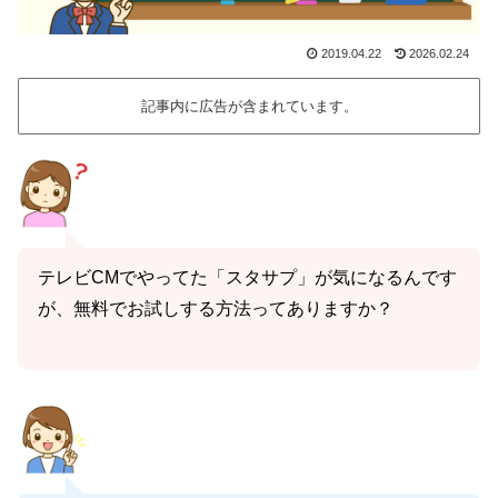
2019.04.22
2026.02.24
記事内に広告が含まれています。
テレビCMでやってた「スタサプ」が気になるんです
が、無料でお試しする方法ってありますか？