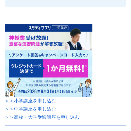
／
＞＞小学講座を申し込む
＞＞中学講座を申し込む
＞＞高校・大学受験講座を申し込む