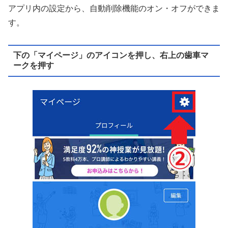
アプリ内の設定から、自動削除機能のオン・オフができま
す。
下の「マイページ」のアイコンを押し、右上の歯車マ
ークを押す