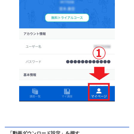
「動画ダウンロード設定」を押す