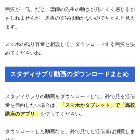
画質が「低」だと、講師の先生の動きが見にくく感じるか
もしれませんが、黒板の文字は動かないのでちゃんと見え
ます。
スマホの残り容量と相談して、ダウンロードする画質を決
めてくださいね。
スタディサプリ動画のダウンロードまとめ
スタディサプリの動画をダウンロードして、外で見る通信
量を節約したい場合は、
「スマホかタブレット」で「高校
講座のアプリ」
を使ってください。
ダウンロードした動画なら、外で見ても通信量は消費しま