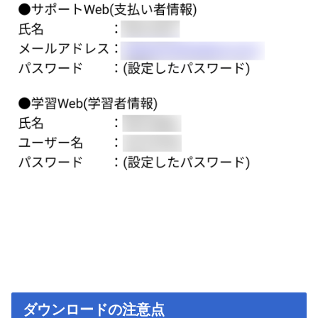
ダウンロードの注意点