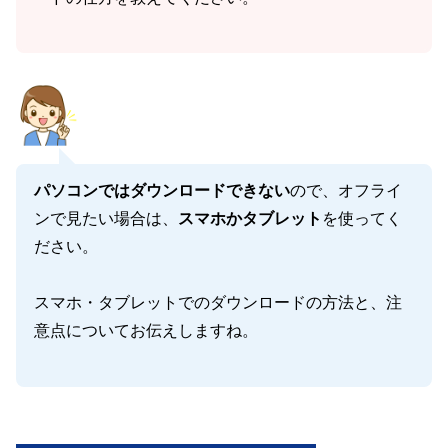
パソコンではダウンロードできない
ので、オフライ
ンで見たい場合は、
スマホかタブレット
を使ってく
ださい。
スマホ・タブレットでのダウンロードの方法と、注
意点についてお伝えしますね。