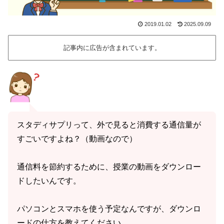
2019.01.02
2025.09.09
記事内に広告が含まれています。
スタディサプリって、外で見ると消費する通信量が
すごいですよね？（動画なので）
通信料を節約するために、授業の動画をダウンロー
ドしたいんです。
パソコンとスマホを使う予定なんですが、ダウンロ
ードの仕方を教えてください。