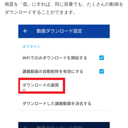
画質を「低」にすれば、同じ容量でも、たくさんの動画を
ダウンロードすることができます。