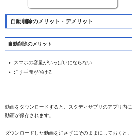
自動削除のメリット・デメリット
自動削除のメリット
スマホの容量がいっぱいにならない
消す手間が省ける
動画をダウンロードすると、スタディサプリのアプリ内に
動画が保存されます。
ダウンロードした動画を消さずにそのままにしておくと、