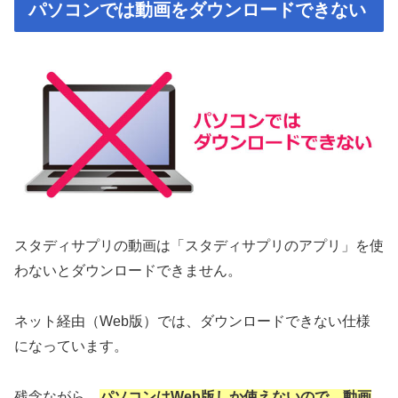
パソコンでは動画をダウンロードできない
スタディサプリの動画は「スタディサプリのアプリ」を使
わないとダウンロードできません。
ネット経由（Web版）では、ダウンロードできない仕様
になっています。
残念ながら、
パソコンはWeb版しか使えないので、動画