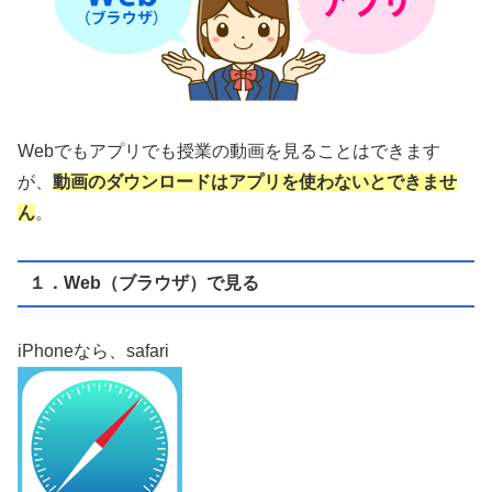
Webでもアプリでも授業の動画を見ることはできます
が、
動画のダウンロードはアプリを使わないとできませ
ん
。
１．Web（ブラウザ）で見る
iPhoneなら、safari