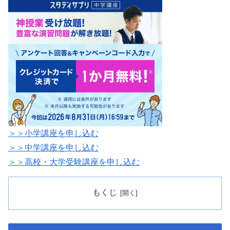
／
＞＞小学講座を申し込む
＞＞中学講座を申し込む
＞＞高校・大学受験講座を申し込む
もくじ