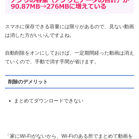
スマホに保存できる容量には限りがあるので、見ない動画
は消した方がいいんですよね。
自動削除をオンにしておけば、一定期間経った動画は消え
ていくので、手動で消す手間が省けます。
削除のデメリット
まとめてダウンロードできない
「家にWi-Fiがないから、Wi-Fiのある所でまとめて動画を