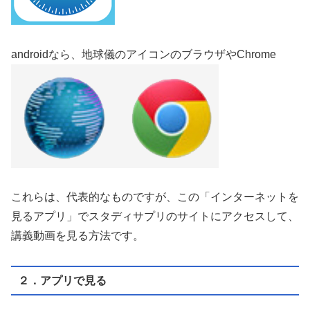
androidなら、地球儀のアイコンのブラウザやChrome
これらは、代表的なものですが、この「インターネットを
見るアプリ」でスタディサプリのサイトにアクセスして、
講義動画を見る方法です。
２．アプリで見る