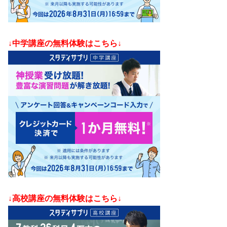
↓中学講座の無料体験はこちら↓
↓高校講座の無料体験はこちら↓