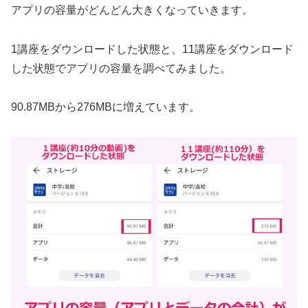
アプリの容量がどんどん大きくなっていきます。
1講座をダウンロードした状態と、11講座をダウンロード
した状態でアプリの容量を調べてみました。
90.87MBから276MBに増えています。