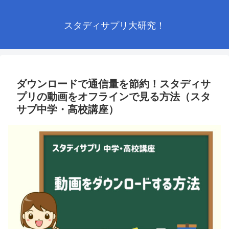
スタディサプリ大研究！
ダウンロードで通信量を節約！スタディサ
プリの動画をオフラインで見る方法（スタ
サプ中学・高校講座）