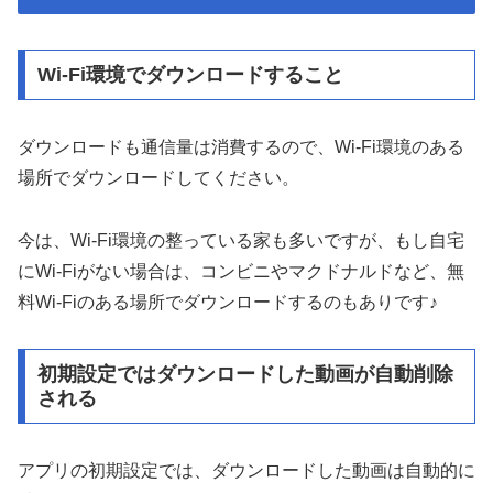
Wi-Fi環境でダウンロードすること
ダウンロードも通信量は消費するので、Wi-Fi環境のある
場所でダウンロードしてください。
今は、Wi-Fi環境の整っている家も多いですが、もし自宅
にWi-Fiがない場合は、コンビニやマクドナルドなど、無
料Wi-Fiのある場所でダウンロードするのもありです♪
初期設定ではダウンロードした動画が自動削除
される
アプリの初期設定では、ダウンロードした動画は自動的に