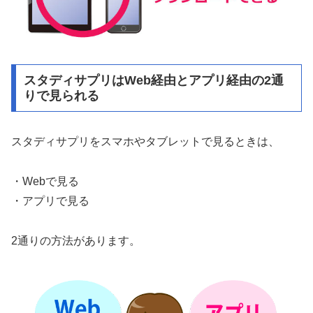
スタディサプリはWeb経由とアプリ経由の2通
りで見られる
スタディサプリをスマホやタブレットで見るときは、
・Webで見る
・アプリで見る
2通りの方法があります。