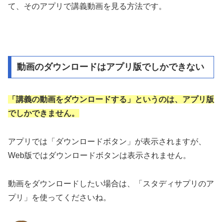
て、そのアプリで講義動画を見る方法です。
動画のダウンロードはアプリ版でしかできない
「講義の動画をダウンロードする」というのは、アプリ版
でしかできません。
アプリでは「ダウンロードボタン」が表示されますが、
Web版ではダウンロードボタンは表示されません。
動画をダウンロードしたい場合は、「スタディサプリのア
プリ」を使ってくださいね。