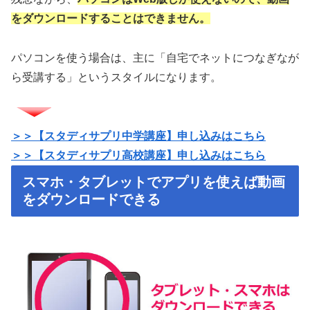
をダウンロードすることはできません。
パソコンを使う場合は、主に「自宅でネットにつなぎなが
ら受講する」というスタイルになります。
＞＞【スタディサプリ中学講座】申し込みはこちら
＞＞【スタディサプリ高校講座】申し込みはこちら
／
スマホ・タブレットでアプリを使えば動画
をダウンロードできる