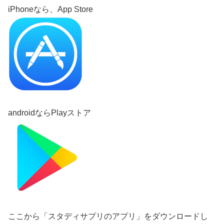
iPhoneなら、App Store
androidならPlayストア
ここから「スタディサプリのアプリ」をダウンロードし