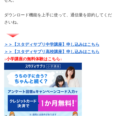
せん。
ダウンロード機能を上手に使って、通信量を節約してくだ
さいね。
＞＞【スタディサプリ中学講座】申し込みはこちら
＞＞【スタディサプリ高校講座】申し込みはこちら
／
↓小学講座の無料体験はこちら↓