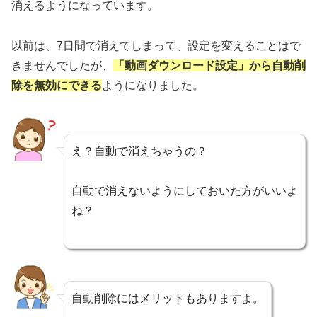
消えるようになっています。
以前は、7日間で消えてしまって、設定を変えることはで
きませんでしたが、
「動画ダウンロード設定」から自動削
除を無効にできる
ようになりました。
え？自動で消えちゃうの？
自動で消えないようにしておいた方がいいよ
ね？
自動削除にはメリットもありますよ。