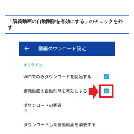
「講義動画の自動削除を有効にする」のチェックを外
す