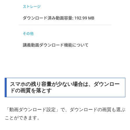
スマホの残り容量が少ない場合は、ダウンロー
ドの画質を落とす
「動画ダウンロード設定」で、ダウンロードの画質も選ぶ
ことができます。