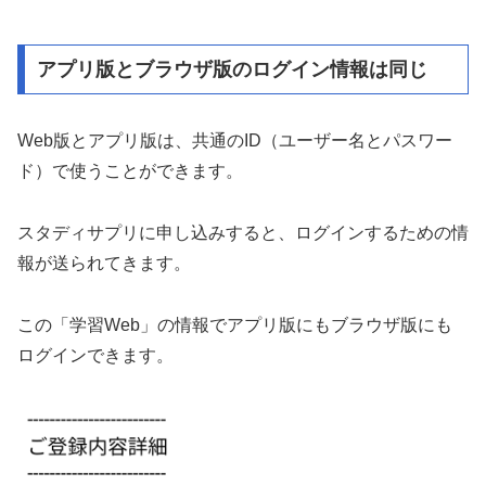
アプリ版とブラウザ版のログイン情報は同じ
Web版とアプリ版は、共通のID（ユーザー名とパスワー
ド）で使うことができます。
スタディサプリに申し込みすると、ログインするための情
報が送られてきます。
この「学習Web」の情報でアプリ版にもブラウザ版にも
ログインできます。