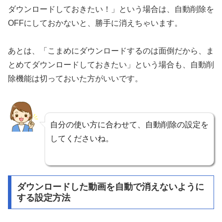
ダウンロードしておきたい！」という場合は、自動削除を
OFFにしておかないと、勝手に消えちゃいます。
あとは、「こまめにダウンロードするのは面倒だから、ま
とめてダウンロードしておきたい」という場合も、自動削
除機能は切っておいた方がいいです。
自分の使い方に合わせて、自動削除の設定を
してくださいね。
ダウンロードした動画を自動で消えないように
する設定方法