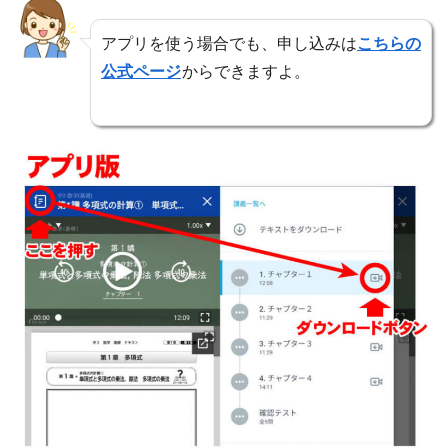
アプリを使う場合でも、申し込みは
こちらの
公式ページ
からできますよ。